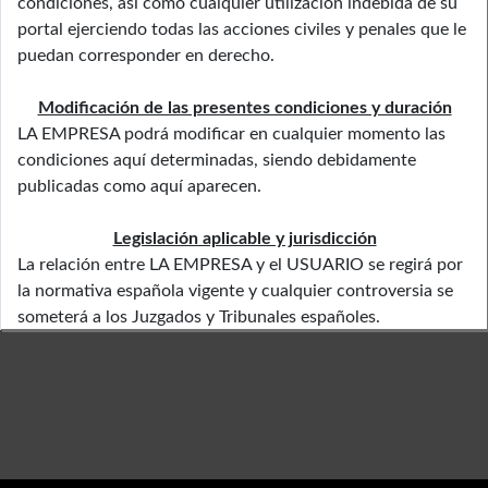
condiciones, así como cualquier utilización indebida de su
portal ejerciendo todas las acciones civiles y penales que le
puedan corresponder en derecho.
Modificación de las presentes condiciones y duración
LA EMPRESA podrá modificar en cualquier momento las
condiciones aquí determinadas, siendo debidamente
publicadas como aquí aparecen.
Legislación aplicable y jurisdicción
La relación entre LA EMPRESA y el USUARIO se regirá por
la normativa española vigente y cualquier controversia se
someterá a los Juzgados y Tribunales españoles.