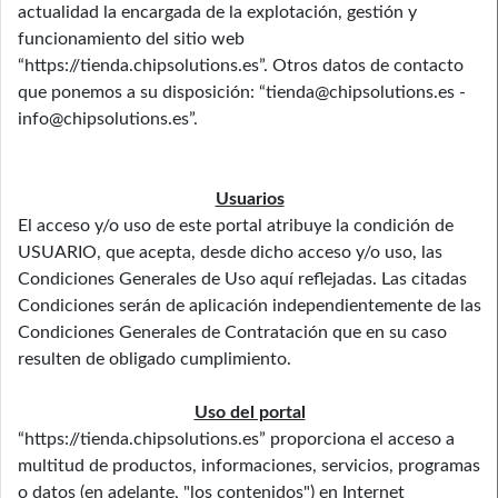
actualidad la encargada de la explotación, gestión y
funcionamiento del sitio web
“https://tienda.chipsolutions.es”. Otros datos de contacto
que ponemos a su disposición: “tienda@chipsolutions.es -
info@chipsolutions.es”.
Usuarios
El acceso y/o uso de este portal atribuye la condición de
USUARIO, que acepta, desde dicho acceso y/o uso, las
Condiciones Generales de Uso aquí reflejadas. Las citadas
Condiciones serán de aplicación independientemente de las
Condiciones Generales de Contratación que en su caso
resulten de obligado cumplimiento.
Uso del portal
“https://tienda.chipsolutions.es” proporciona el acceso a
multitud de productos, informaciones, servicios, programas
o datos (en adelante, "los contenidos") en Internet