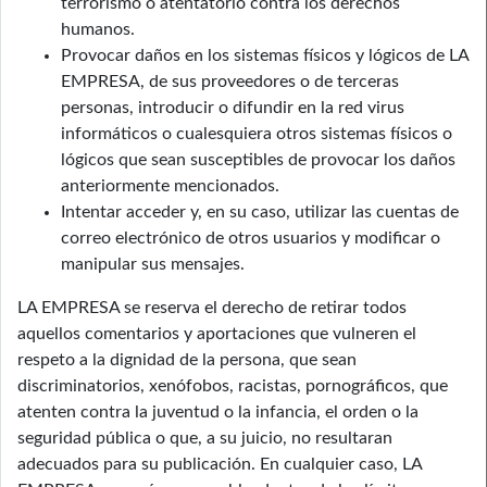
terrorismo o atentatorio contra los derechos
humanos.
Provocar daños en los sistemas físicos y lógicos de LA
EMPRESA, de sus proveedores o de terceras
personas, introducir o difundir en la red virus
informáticos o cualesquiera otros sistemas físicos o
lógicos que sean susceptibles de provocar los daños
anteriormente mencionados.
Intentar acceder y, en su caso, utilizar las cuentas de
correo electrónico de otros usuarios y modificar o
manipular sus mensajes.
LA EMPRESA se reserva el derecho de retirar todos
aquellos comentarios y aportaciones que vulneren el
respeto a la dignidad de la persona, que sean
discriminatorios, xenófobos, racistas, pornográficos, que
atenten contra la juventud o la infancia, el orden o la
seguridad pública o que, a su juicio, no resultaran
adecuados para su publicación. En cualquier caso, LA