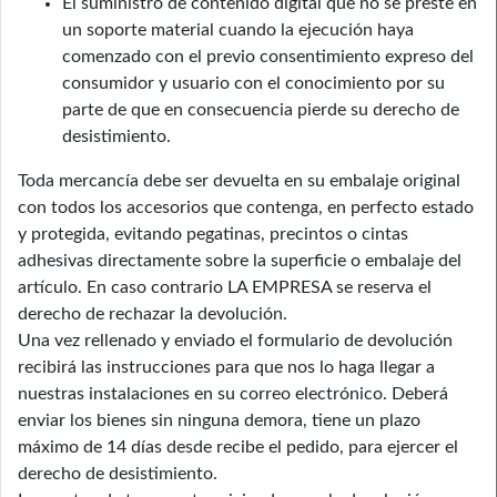
El suministro de contenido digital que no se preste en
un soporte material cuando la ejecución haya
comenzado con el previo consentimiento expreso del
consumidor y usuario con el conocimiento por su
parte de que en consecuencia pierde su derecho de
desistimiento.
Toda mercancía debe ser devuelta en su embalaje original
con todos los accesorios que contenga, en perfecto estado
y protegida, evitando pegatinas, precintos o cintas
adhesivas directamente sobre la superficie o embalaje del
artículo. En caso contrario LA EMPRESA se reserva el
derecho de rechazar la devolución.
Una vez rellenado y enviado el formulario de devolución
recibirá las instrucciones para que nos lo haga llegar a
nuestras instalaciones en su correo electrónico. Deberá
enviar los bienes sin ninguna demora, tiene un plazo
máximo de 14 días desde recibe el pedido, para ejercer el
derecho de desistimiento.