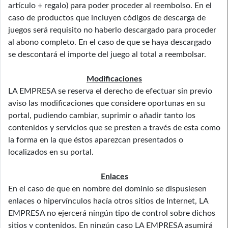
artículo + regalo) para poder proceder al reembolso. En el
caso de productos que incluyen códigos de descarga de
juegos será requisito no haberlo descargado para proceder
al abono completo. En el caso de que se haya descargado
se descontará el importe del juego al total a reembolsar.
Modificaciones
LA EMPRESA se reserva el derecho de efectuar sin previo
aviso las modificaciones que considere oportunas en su
portal, pudiendo cambiar, suprimir o añadir tanto los
contenidos y servicios que se presten a través de esta como
la forma en la que éstos aparezcan presentados o
localizados en su portal.
Enlaces
En el caso de que en nombre del dominio se dispusiesen
enlaces o hipervínculos hacía otros sitios de Internet, LA
EMPRESA no ejercerá ningún tipo de control sobre dichos
sitios y contenidos. En ningún caso LA EMPRESA asumirá