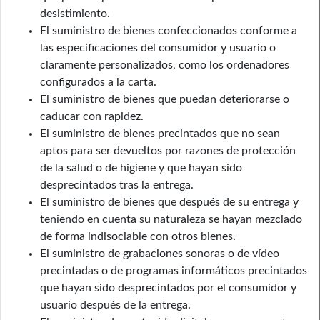
desistimiento.
El suministro de bienes confeccionados conforme a
las especificaciones del consumidor y usuario o
claramente personalizados, como los ordenadores
configurados a la carta.
El suministro de bienes que puedan deteriorarse o
caducar con rapidez.
El suministro de bienes precintados que no sean
aptos para ser devueltos por razones de protección
de la salud o de higiene y que hayan sido
desprecintados tras la entrega.
El suministro de bienes que después de su entrega y
teniendo en cuenta su naturaleza se hayan mezclado
de forma indisociable con otros bienes.
El suministro de grabaciones sonoras o de vídeo
precintadas o de programas informáticos precintados
que hayan sido desprecintados por el consumidor y
usuario después de la entrega.