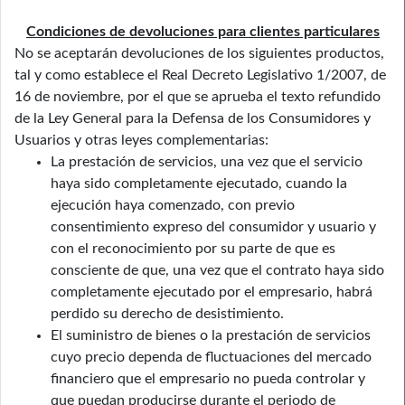
Condiciones de devoluciones para clientes particulares
No se aceptarán devoluciones de los siguientes productos,
tal y como establece el Real Decreto Legislativo 1/2007, de
16 de noviembre, por el que se aprueba el texto refundido
de la Ley General para la Defensa de los Consumidores y
Usuarios y otras leyes complementarias:
La prestación de servicios, una vez que el servicio
haya sido completamente ejecutado, cuando la
ejecución haya comenzado, con previo
consentimiento expreso del consumidor y usuario y
con el reconocimiento por su parte de que es
consciente de que, una vez que el contrato haya sido
completamente ejecutado por el empresario, habrá
perdido su derecho de desistimiento.
El suministro de bienes o la prestación de servicios
cuyo precio dependa de fluctuaciones del mercado
financiero que el empresario no pueda controlar y
que puedan producirse durante el periodo de