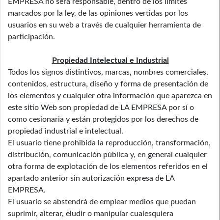
EMPRESA no será responsable, dentro de los límites
marcados por la ley, de las opiniones vertidas por los
usuarios en su web a través de cualquier herramienta de
participación.
Propiedad Intelectual e Industrial
Todos los signos distintivos, marcas, nombres comerciales,
contenidos, estructura, diseño y forma de presentación de
los elementos y cualquier otra información que aparezca en
este sitio Web son propiedad de LA EMPRESA por sí o
como cesionaria y están protegidos por los derechos de
propiedad industrial e intelectual.
El usuario tiene prohibida la reproducción, transformación,
distribución, comunicación pública y, en general cualquier
otra forma de explotación de los elementos referidos en el
apartado anterior sin autorización expresa de LA
EMPRESA.
El usuario se abstendrá de emplear medios que puedan
suprimir, alterar, eludir o manipular cualesquiera