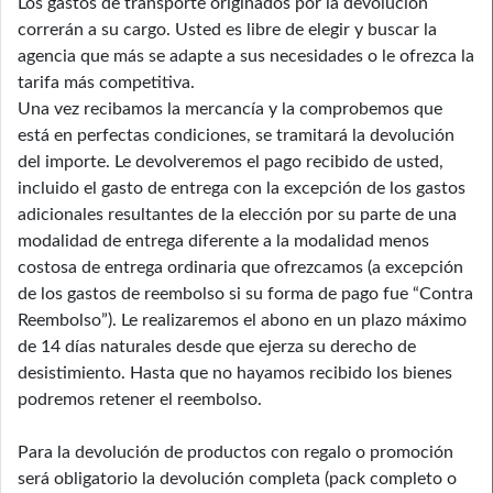
Los gastos de transporte originados por la devolución
correrán a su cargo. Usted es libre de elegir y buscar la
agencia que más se adapte a sus necesidades o le ofrezca la
tarifa más competitiva.
Una vez recibamos la mercancía y la comprobemos que
está en perfectas condiciones, se tramitará la devolución
del importe. Le devolveremos el pago recibido de usted,
incluido el gasto de entrega con la excepción de los gastos
adicionales resultantes de la elección por su parte de una
modalidad de entrega diferente a la modalidad menos
costosa de entrega ordinaria que ofrezcamos (a excepción
de los gastos de reembolso si su forma de pago fue “Contra
Reembolso”). Le realizaremos el abono en un plazo máximo
de 14 días naturales desde que ejerza su derecho de
desistimiento. Hasta que no hayamos recibido los bienes
podremos retener el reembolso.
Para la devolución de productos con regalo o promoción
será obligatorio la devolución completa (pack completo o