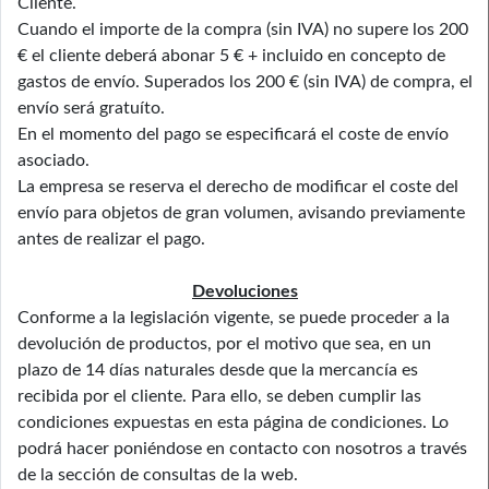
Cliente.
Cuando el importe de la compra (sin IVA) no supere los 200
€ el cliente deberá abonar 5 € + incluido en concepto de
gastos de envío. Superados los 200 € (sin IVA) de compra, el
envío será gratuíto.
En el momento del pago se especificará el coste de envío
asociado.
La empresa se reserva el derecho de modificar el coste del
envío para objetos de gran volumen, avisando previamente
antes de realizar el pago.
Devoluciones
Conforme a la legislación vigente, se puede proceder a la
devolución de productos, por el motivo que sea, en un
plazo de 14 días naturales desde que la mercancía es
recibida por el cliente. Para ello, se deben cumplir las
condiciones expuestas en esta página de condiciones. Lo
podrá hacer poniéndose en contacto con nosotros a través
de la sección de consultas de la web.