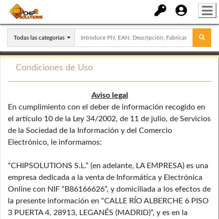
Todas las categorías
Condiciones de Uso
Aviso legal
En cumplimiento con el deber de información recogido en
el artículo 10 de la Ley 34/2002, de 11 de julio, de Servicios
de la Sociedad de la Información y del Comercio
Electrónico, le informamos:
“CHIPSOLUTIONS S.L.” (en adelante, LA EMPRESA) es una
empresa dedicada a la venta de Informática y Electrónica
Online con NIF “B86166626”, y domiciliada a los efectos de
la presente información en “CALLE RÍO ALBERCHE 6 PISO
3 PUERTA 4, 28913, LEGANÉS (MADRID)”, y es en la