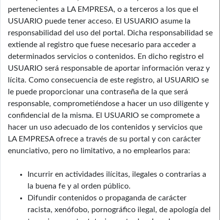
pertenecientes a LA EMPRESA, o a terceros a los que el
USUARIO puede tener acceso. El USUARIO asume la
responsabilidad del uso del portal. Dicha responsabilidad se
extiende al registro que fuese necesario para acceder a
determinados servicios o contenidos. En dicho registro el
USUARIO será responsable de aportar información veraz y
lícita. Como consecuencia de este registro, al USUARIO se
le puede proporcionar una contraseña de la que será
responsable, comprometiéndose a hacer un uso diligente y
confidencial de la misma. El USUARIO se compromete a
hacer un uso adecuado de los contenidos y servicios que
LA EMPRESA ofrece a través de su portal y con carácter
enunciativo, pero no limitativo, a no emplearlos para:
Incurrir en actividades ilícitas, ilegales o contrarias a
la buena fe y al orden público.
Difundir contenidos o propaganda de carácter
racista, xenófobo, pornográfico ilegal, de apología del