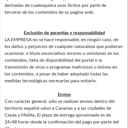
derivadas de cualesquiera usos ilícitos por parte de
terceros de los contenidos de su página web.
Exclusión de garantías y responsabilidad
LA EMPRESA no se hace responsable, en ningún caso, de
los daños y perjuicios de cualquier naturaleza que pudieran
ocasionar, a título enunciativo: errores u omisiones en los
contenidos, falta de disponibilidad del portal o la
transmisión de virus o programas maliciosos o lesivos en
los contenidos, a pesar de haber adoptado todas las
medidas tecnológicas necesarias para evitarlo.
Envios
Con carácter general, sólo se realizan envíos dentro del
territorio español salvo a Canarias y a las ciudades de
Ceuta y Melilla. El plazo de entrega aproximado es de
24/48 horas desde la confirmación del pago por parte del