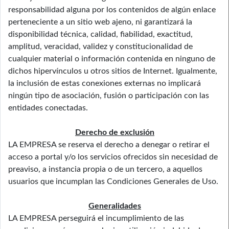
responsabilidad alguna por los contenidos de algún enlace
perteneciente a un sitio web ajeno, ni garantizará la
disponibilidad técnica, calidad, fiabilidad, exactitud,
amplitud, veracidad, validez y constitucionalidad de
cualquier material o información contenida en ninguno de
dichos hipervínculos u otros sitios de Internet. Igualmente,
la inclusión de estas conexiones externas no implicará
ningún tipo de asociación, fusión o participación con las
entidades conectadas.
Derecho de exclusión
LA EMPRESA se reserva el derecho a denegar o retirar el
acceso a portal y/o los servicios ofrecidos sin necesidad de
preaviso, a instancia propia o de un tercero, a aquellos
usuarios que incumplan las Condiciones Generales de Uso.
Generalidades
LA EMPRESA perseguirá el incumplimiento de las