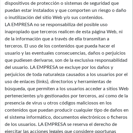
dispositivos de protección o sistemas de seguridad que
puedan estar instalados y que comporten un riesgo o daño
o inutilización del sitio Web y/o sus contenidos.
LA EMPRESA no se responsabiliza del posible uso
inapropiado que terceros realicen de esta página Web, ni
de la información que a través de ella transmitan a
terceros. El uso de los contenidos que pueda hacer el
usuario y las eventuales consecuencias, daños o perjuicios
que pudiesen derivarse, son de la exclusiva responsabilidad
del usuario. LA EMPRESA se excluye por los daños y
perjuicios de toda naturaleza causados a los usuarios por el
uso de enlaces (links), directorios y herramientas de
búsqueda, que permiten a los usuarios acceder a sitios Web
pertenecientes y/o gestionados por terceros, así como de la
presencia de virus u otros códigos maliciosos en los
contenidos que puedan producir cualquier tipo de daños en
el sistema informático, documentos electrónicos o ficheros
de los usuarios. LA EMPRESA se reserva el derecho de
ejercitar las acciones legales que considere oportunas