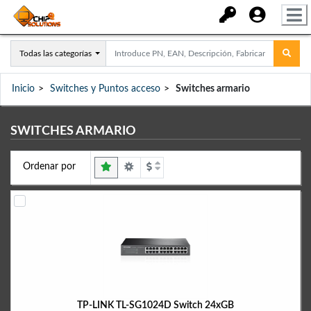
Todas las categorías
Inicio
Switches y Puntos acceso
Switches armario
SWITCHES ARMARIO
Ordenar por
TP-LINK TL-SG1024D Switch 24xGB