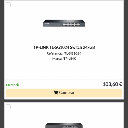
TP-LINK TL-SG1024 Switch 24xGB
Referencia: TL-SG1024
Marca: TP-LINK
103,60 €
En stock
Comprar