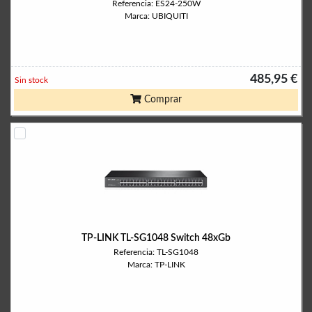
Referencia: ES24-250W
Marca: UBIQUITI
485,95 €
Sin stock
Comprar
TP-LINK TL-SG1048 Switch 48xGb
Referencia: TL-SG1048
Marca: TP-LINK