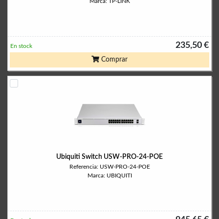
Marca: TP-LINK
235,50 €
En stock
Comprar
Ubiquiti Switch USW-PRO-24-POE
Referencia: USW-PRO-24-POE
Marca: UBIQUITI