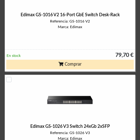
Edimax GS-1016 V2 16-Port GbE Switch Desk-Rack
Referencia: GS-1016 V2
Marca: Edimax
79,70 €
En stock
Comprar
Edimax GS-1026 V3 Switch 24xGb 2xSFP
Referencia: GS-1026 V3
Marca: Edimax