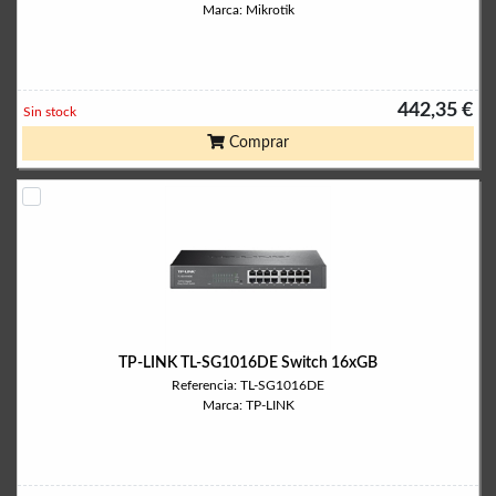
Marca: Mikrotik
442,35 €
Sin stock
Comprar
TP-LINK TL-SG1016DE Switch 16xGB
Referencia: TL-SG1016DE
Marca: TP-LINK