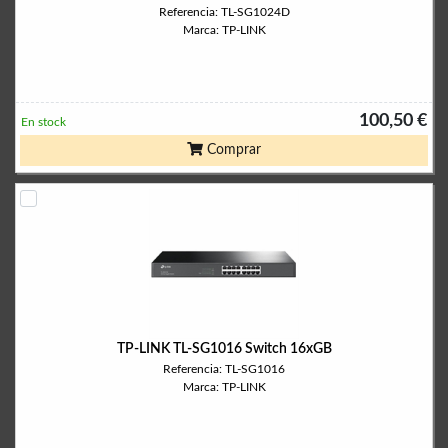
Referencia: TL-SG1024D
Marca: TP-LINK
100,50 €
En stock
Comprar
TP-LINK TL-SG1016 Switch 16xGB
Referencia: TL-SG1016
Marca: TP-LINK