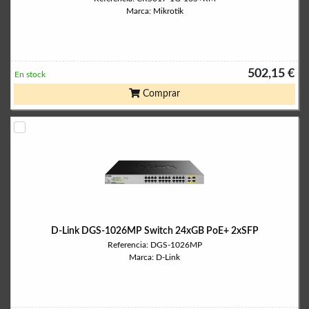
Marca: Mikrotik
502,15 €
En stock
Comprar
D-Link DGS-1026MP Switch 24xGB PoE+ 2xSFP
Referencia: DGS-1026MP
Marca: D-Link