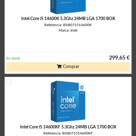
Intel Core i5 14600K 5.3Ghz 24MB LGA 1700 BOX
Referencia: BX8071514600K
Marca: Intel
299,65 €
En stock
Comprar
Intel Core i5 14600KF 5.3Ghz 24MB LGA 1700 BOX
Referencia: BX8071514600KF