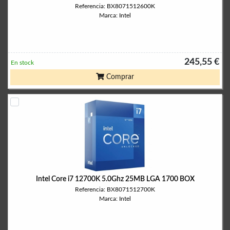
Referencia: BX8071512600K
Marca: Intel
245,55 €
En stock
Comprar
Intel Core i7 12700K 5.0Ghz 25MB LGA 1700 BOX
Referencia: BX8071512700K
Marca: Intel