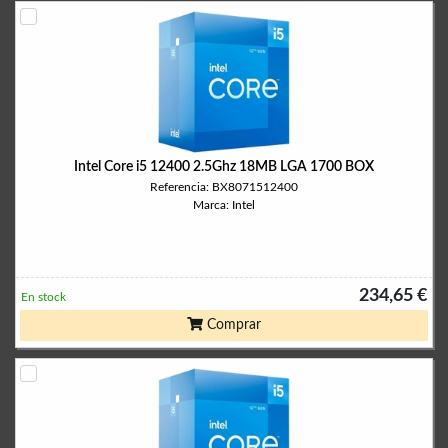
Intel Core i5 12400 2.5Ghz 18MB LGA 1700 BOX
Referencia: BX8071512400
Marca: Intel
234,65 €
En stock
Comprar