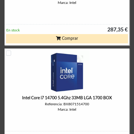
Marca: Intel
287,35 €
En stock
Comprar
Intel Core i7 14700 5.4Ghz 33MB LGA 1700 BOX
Referencia: BX8071514700
Marca: Intel