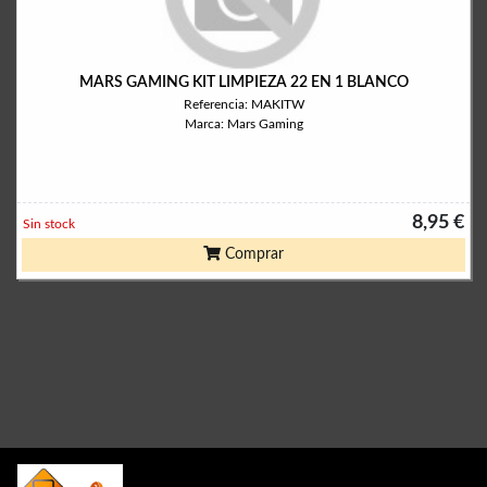
MARS GAMING KIT LIMPIEZA 22 EN 1 BLANCO
Referencia: MAKITW
Marca: Mars Gaming
8,95 €
Sin stock
Comprar