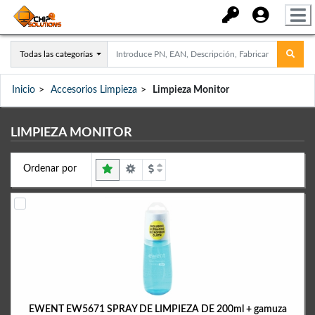
Todas las categorías
Inicio
Accesorios Limpieza
Limpieza Monitor
LIMPIEZA MONITOR
Ordenar por
EWENT EW5671 SPRAY DE LIMPIEZA DE 200ml + gamuza