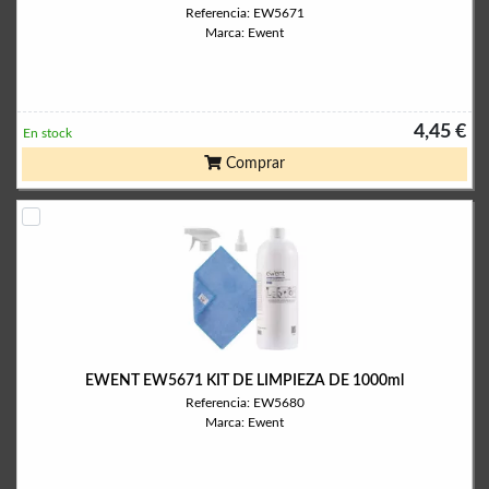
Referencia: EW5671
Marca: Ewent
4,45 €
En stock
Comprar
EWENT EW5671 KIT DE LIMPIEZA DE 1000ml
Referencia: EW5680
Marca: Ewent