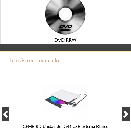
DVD RRW
Lo más recomendado
GEMBIRD Unidad de DVD USB externa Blanco